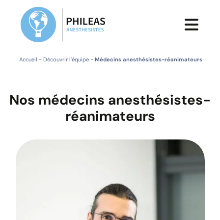
Accueil
-
Découvrir l’équipe
-
Médecins anesthésistes-réanimateurs
Nos médecins anesthésistes-
réanimateurs