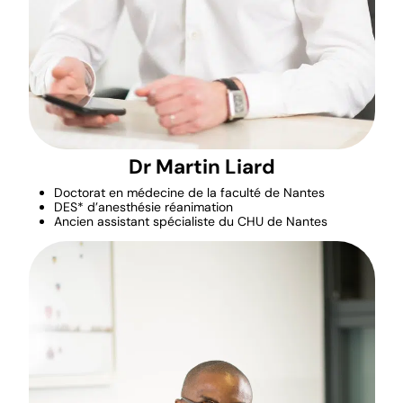
Dr Martin Liard
Doctorat en médecine de la faculté de Nantes
DES* d’anesthésie réanimation
Ancien assistant spécialiste du CHU de Nantes