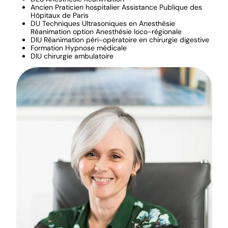
Ancien Praticien hospitalier Assistance Publique des
Hôpitaux de Paris
DU Techniques Ultrasoniques en Anesthésie
Réanimation option Anesthésie loco-régionale
DIU Réanimation péri-opératoire en chirurgie digestive
Formation Hypnose médicale
DIU chirurgie ambulatoire