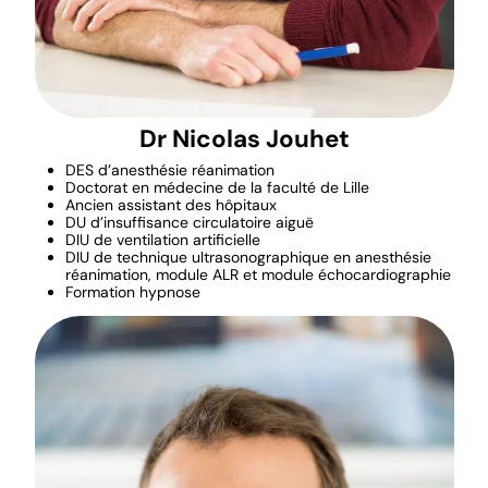
Dr Nicolas Jouhet
DES d’anesthésie réanimation
Doctorat en médecine de la faculté de Lille
Ancien assistant des hôpitaux
DU d’insuffisance circulatoire aiguë
DIU de ventilation artificielle
DIU de technique ultrasonographique en anesthésie
réanimation, module ALR et module échocardiographie
Formation hypnose