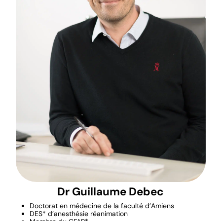
Dr Guillaume Debec
Doctorat en médecine de la faculté d’Amiens
DES* d’anesthésie réanimation