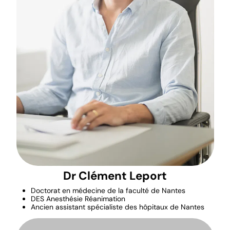
Dr Clément Leport
Doctorat en médecine de la faculté de Nantes
DES Anesthésie Réanimation
Ancien assistant spécialiste des hôpitaux de Nantes