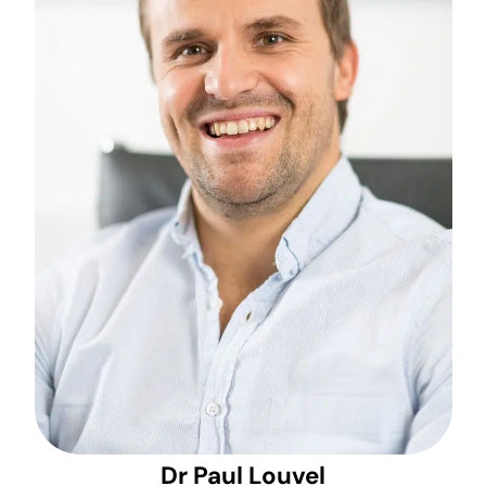
Dr Paul Louvel