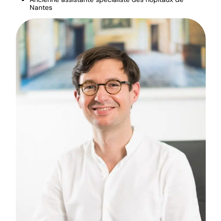
Nantes