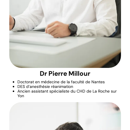
Dr Pierre Millour
Doctorat en médecine de la faculté de Nantes
DES d’anesthésie réanimation
Ancien assistant spécialiste du CHD de La Roche sur
Yon