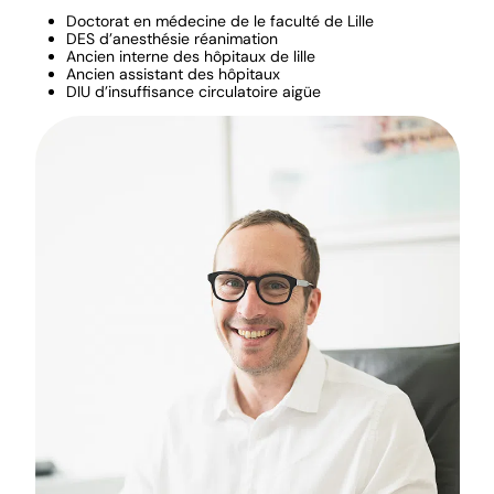
Doctorat en médecine de le faculté de Lille
DES d’anesthésie réanimation
Ancien interne des hôpitaux de lille
Ancien assistant des hôpitaux
DIU d’insuffisance circulatoire aigüe