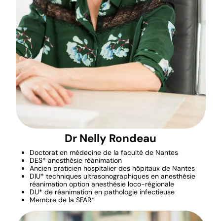
Dr Nelly Rondeau
Doctorat en médecine de la faculté de Nantes
DES* anesthésie réanimation
Ancien praticien hospitalier des hôpitaux de Nantes
DIU* techniques ultrasonographiques en anesthésie
réanimation option anesthésie loco-régionale
DU* de réanimation en pathologie infectieuse
Membre de la SFAR*