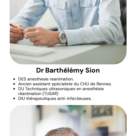
Dr Barthélémy Sion
DES anesthesie reanimation.
Ancien assistant spécialiste du CHU de Rennes.
DU Techniques ultrasoniques en anesthésie
réanimation (TUSAR)
DIU thérapeutiques anti-infectieuses.