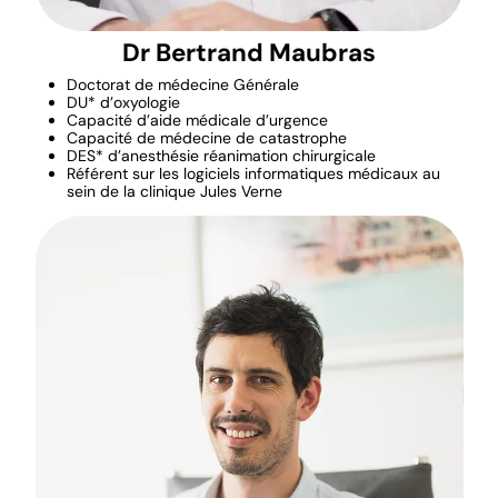
Dr Bertrand Maubras
Doctorat de médecine Générale
DU* d’oxyologie
Capacité d’aide médicale d’urgence
Capacité de médecine de catastrophe
DES* d’anesthésie réanimation chirurgicale
Référent sur les logiciels informatiques médicaux au
sein de la clinique Jules Verne