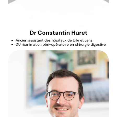
Dr Constantin Huret
Ancien assistant des hôpitaux de Lille et Lens
DU réanimation péri-opératoire en chirurgie digestive