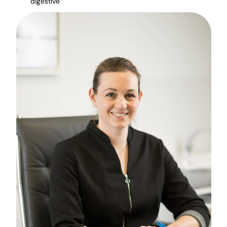
digestive