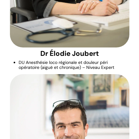
Dr Élodie Joubert
DU Anesthésie loco régionale et douleur péri
opératoire (aiguë et chronique) – Niveau Expert