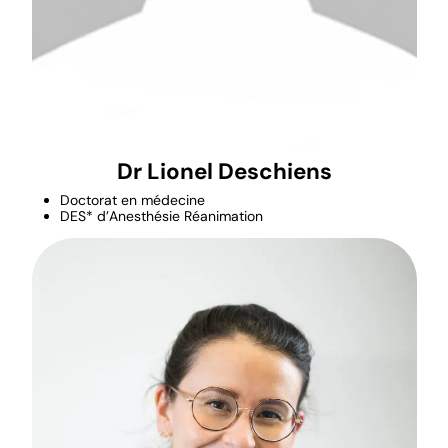
Dr Lionel Deschiens
Doctorat en médecine
DES* d’Anesthésie Réanimation