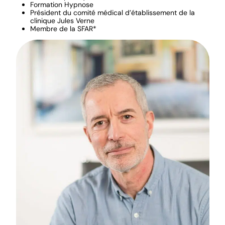
Formation Hypnose
Président du comité médical d’établissement de la
clinique Jules Verne
Membre de la SFAR*