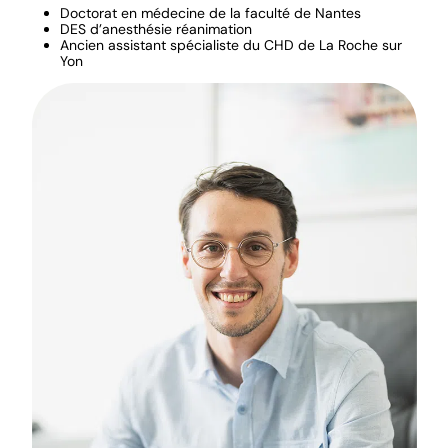
Doctorat en médecine de la faculté de Nantes
DES d’anesthésie réanimation
Ancien assistant spécialiste du CHD de La Roche sur
Yon