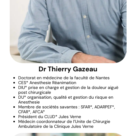
Dr Thierry Gazeau
Doctorat en médecine de la faculté de Nantes
CES* Anesthesie Réanimation
DIU* prise en charge et gestion de la douleur aiguë
post chirurgicale
DU* organisation, qualité et gestion du risque en
Anesthesie
Membre de sociétés savantes : SFAR*, ADARPEF*,
CFAR*, AFCA*
Président du CLUD* Jules Verne
Médecin coordonnateur de l’Unite de Chirurgie
Ambulatoire de la Clinique Jules Verne