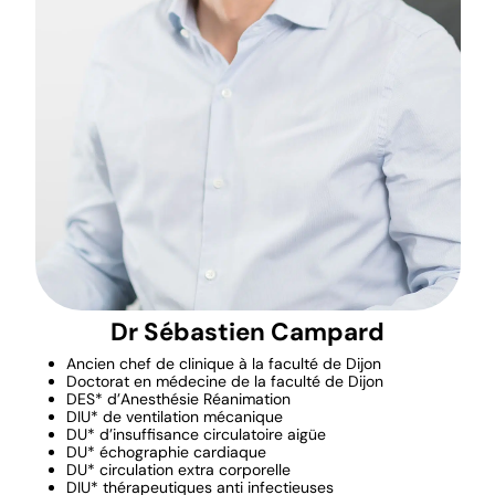
Dr Sébastien Campard
Ancien chef de clinique à la faculté de Dijon
Doctorat en médecine de la faculté de Dijon
DES* d’Anesthésie Réanimation
DIU* de ventilation mécanique
DU* d’insuffisance circulatoire aigüe
DU* échographie cardiaque
DU* circulation extra corporelle
DIU* thérapeutiques anti infectieuses