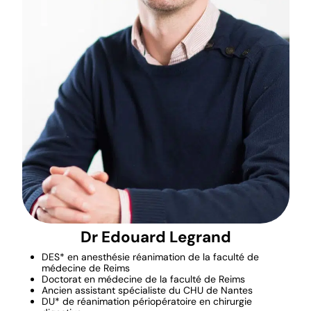
Dr Edouard Legrand
DES* en anesthésie réanimation de la faculté de
médecine de Reims
Doctorat en médecine de la faculté de Reims
Ancien assistant spécialiste du CHU de Nantes
DU* de réanimation périopératoire en chirurgie