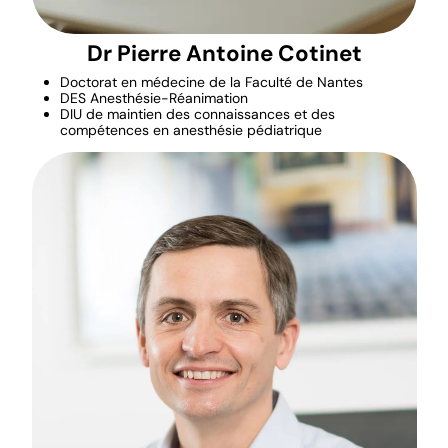
Dr Pierre Antoine Cotinet
Doctorat en médecine de la Faculté de Nantes
DES Anesthésie-Réanimation
DIU de maintien des connaissances et des
compétences en anesthésie pédiatrique