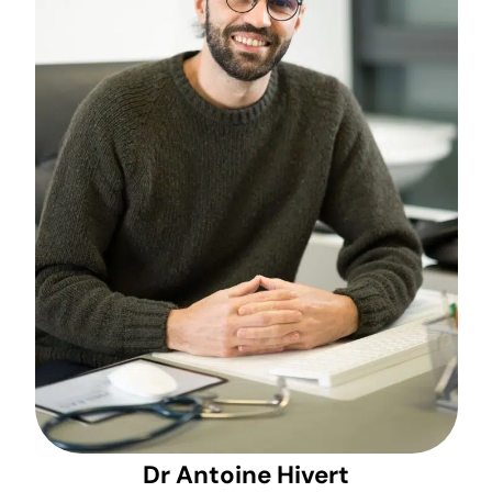
Dr Antoine Hivert