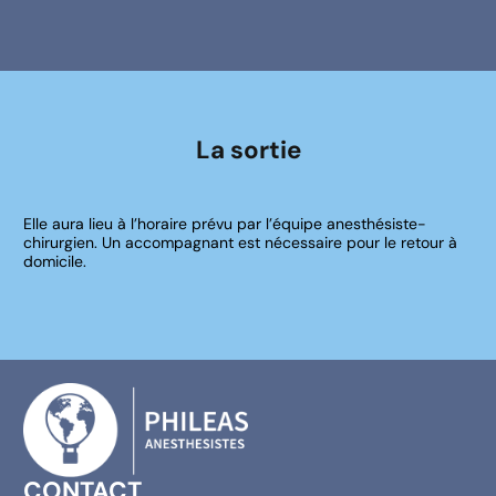
La sortie
Elle aura lieu à l’horaire prévu par l’équipe anesthésiste-
chirurgien. Un accompagnant est nécessaire pour le retour à
domicile.
CONTACT