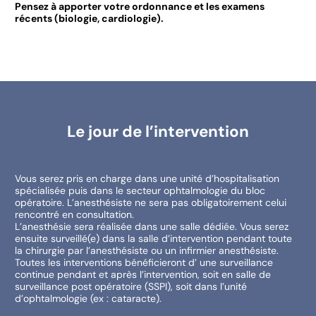
Pensez à apporter votre ordonnance et les examens
récents (biologie, cardiologie).
Le jour de l’intervention
Vous serez pris en charge dans une unité d’hospitalisation
spécialisée puis dans le secteur ophtalmologie du bloc
opératoire. L’anesthésiste ne sera pas obligatoirement celui
rencontré en consultation.
L’anesthésie sera réalisée dans une salle dédiée. Vous serez
ensuite surveillé(e) dans la salle d’intervention pendant toute
la chirurgie par l’anesthésiste ou un infirmier anesthésiste.
Toutes les interventions bénéficieront d’ une surveillance
continue pendant et après l’intervention, soit en salle de
surveillance post opératoire (SSPI), soit dans l’unité
d’ophtalmologie (ex : cataracte).