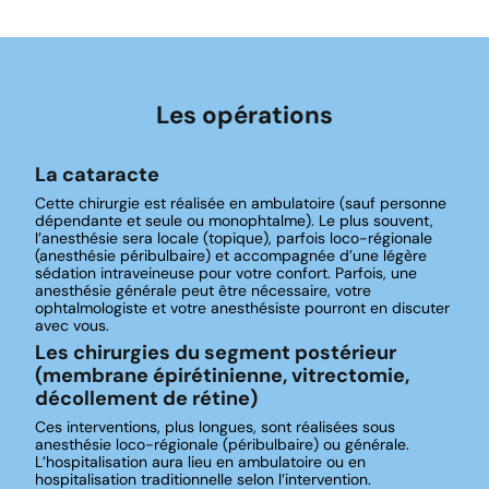
Les opérations
La cataracte
Cette chirurgie est réalisée en ambulatoire (sauf personne
dépendante et seule ou monophtalme). Le plus souvent,
l’anesthésie sera locale (topique), parfois loco-régionale
(anesthésie péribulbaire) et accompagnée d’une légère
sédation intraveineuse pour votre confort. Parfois, une
anesthésie générale peut être nécessaire, votre
ophtalmologiste et votre anesthésiste pourront en discuter
avec vous.
Les chirurgies du segment postérieur
(membrane épirétinienne, vitrectomie,
décollement de rétine)
Ces interventions, plus longues, sont réalisées sous
anesthésie loco-régionale (péribulbaire) ou générale.
L’hospitalisation aura lieu en ambulatoire ou en
hospitalisation traditionnelle selon l’intervention.