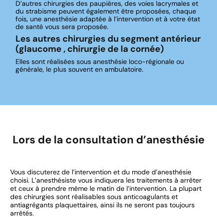
D’autres chirurgies des paupières, des voies lacrymales et
du strabisme peuvent également être proposées, chaque
fois, une anesthésie adaptée à l’intervention et à votre état
de santé vous sera proposée.
Les autres chirurgies du segment antérieur
(glaucome , chirurgie de la cornée)
Elles sont réalisées sous anesthésie loco-régionale ou
générale, le plus souvent en ambulatoire.
Lors de la consultation d’anesthésie
Vous discuterez de l’intervention et du mode d’anesthésie
choisi. L’anesthésiste vous indiquera les traitements à arrêter
et ceux à prendre même le matin de l’intervention. La plupart
des chirurgies sont réalisables sous anticoagulants et
antiagrégants plaquettaires, ainsi ils ne seront pas toujours
arrêtés.