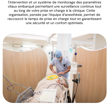
l’intervention et un système de monitorage des paramètres
vitaux embarqué permettant une surveillance continue tout
au long de votre prise en charge à la clinique. Cette
organisation, pensée par l’équipe d’anesthésie, permet de
raccourcir le temps de prise en charge tout en garantissant
une sécurité et un confort optimisés.