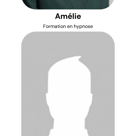
Amélie
Formation en hypnose