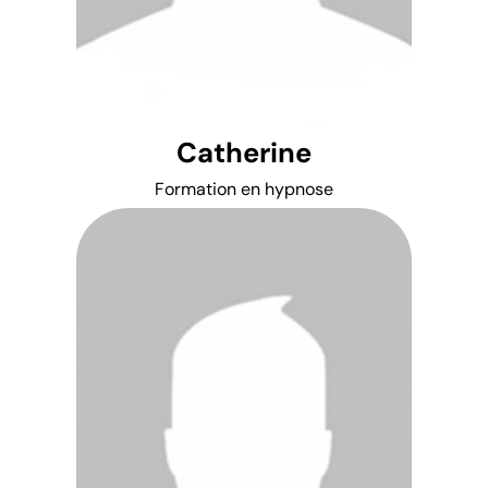
Catherine
Formation en hypnose