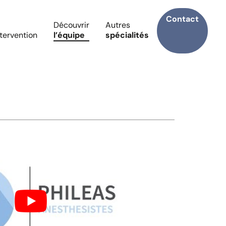
Contact
Découvrir
Autres
ntervention
l’équipe
spécialités