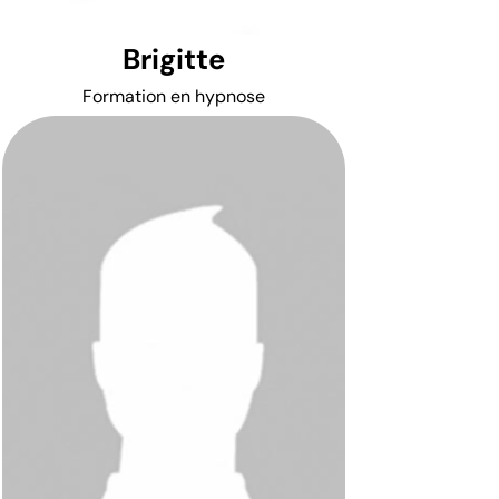
Brigitte
Formation en hypnose