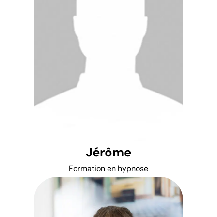
Jérôme
Formation en hypnose