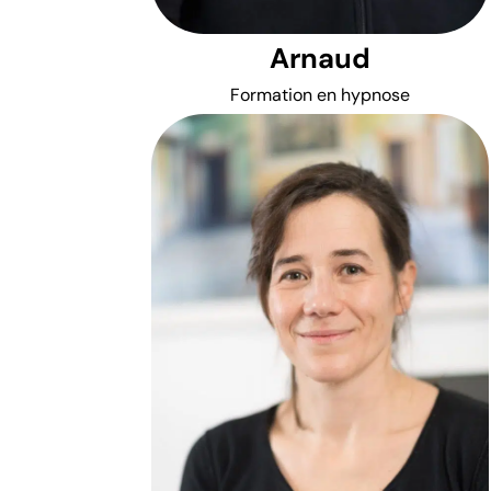
Arnaud
Formation en hypnose