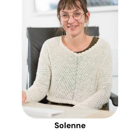
Solenne