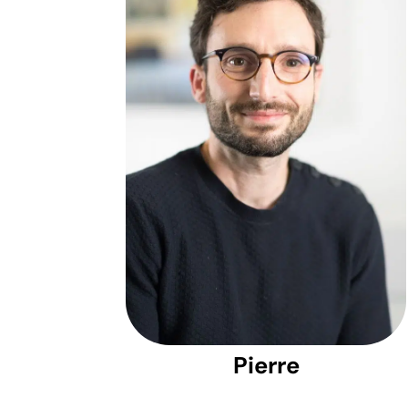
Pierre