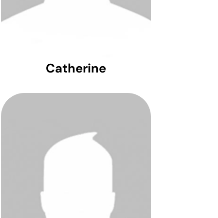
Catherine