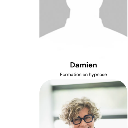
Damien
Formation en hypnose