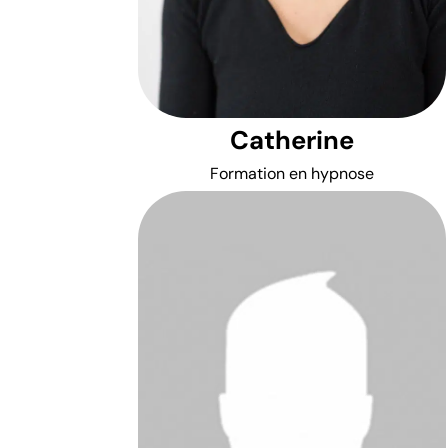
Catherine
Formation en hypnose