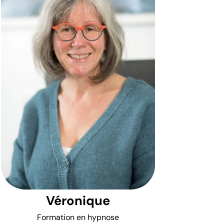
Véronique
Formation en hypnose