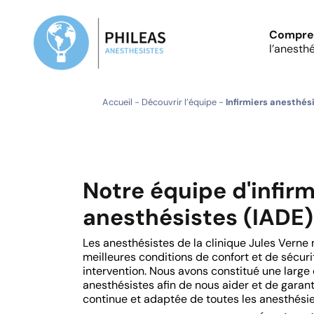
Compre
l’anesth
Accueil
-
Découvrir l’équipe
-
Infirmiers anesthés
Notre équipe d'infirm
anesthésistes (IADE)
Les anesthésistes de la clinique Jules Verne
meilleures conditions de confort et de sécur
intervention. Nous avons constitué une large 
anesthésistes afin de nous aider et de garant
continue et adaptée de toutes les anesthésie