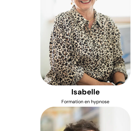
Isabelle
Formation en hypnose