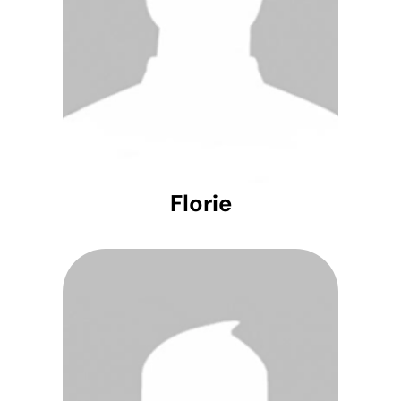
Florie