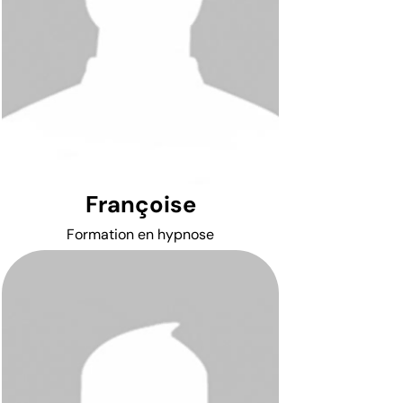
Françoise
Formation en hypnose