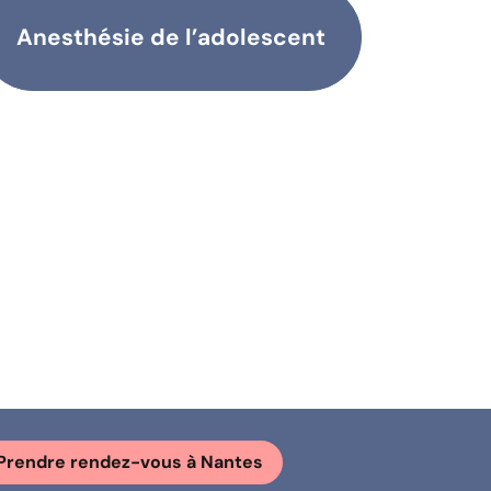
Anesthésie de l’adolescent
Prendre rendez-vous à Nantes