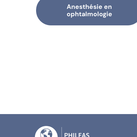
Anesthésie en
ophtalmologie