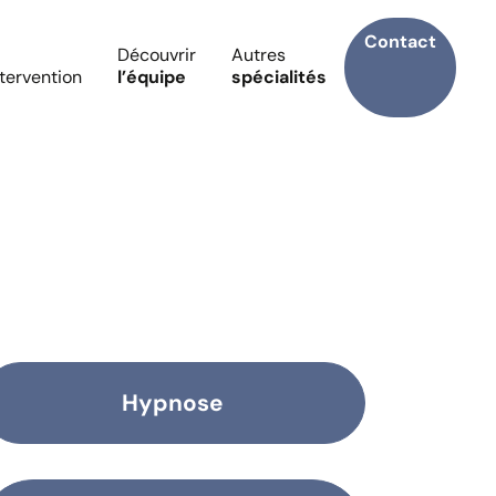
Contact
Découvrir
Autres
ntervention
l’équipe
spécialités
Hypnose